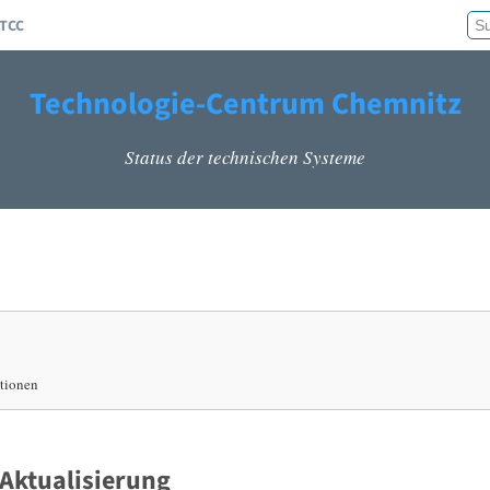
 TCC
Technologie-Centrum Chemnitz
Status der technischen Systeme
ationen
Aktualisierung