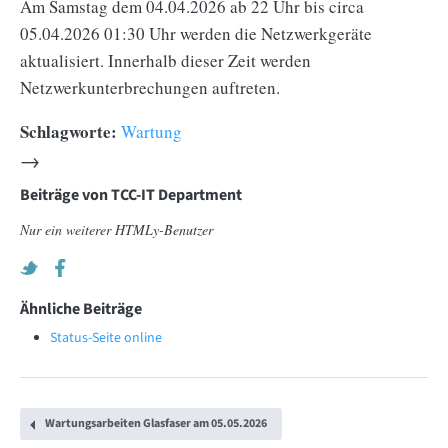
Am Samstag dem 04.04.2026 ab 22 Uhr bis circa
05.04.2026 01:30 Uhr werden die Netzwerkgeräte
aktualisiert. Innerhalb dieser Zeit werden
Netzwerkunterbrechungen auftreten.
Schlagworte:
Wartung
→
Beiträge von
TCC-IT Department
Nur ein weiterer HTMLy-Benutzer
Ähnliche Beiträge
Status-Seite online
Wartungsarbeiten Glasfaser am 05.05.2026